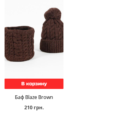
В корзину
Баф Blaze Brown
210 грн.