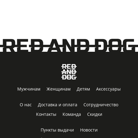
Мужчинам
Женщинам
Детям
Аксессуары
О нас
Доставка и оплата
Сотрудничество
Контакты
Команда
Скидки
Пункты выдачи
Новости